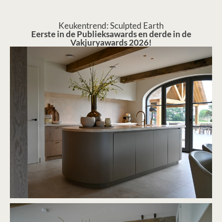
Keukentrend: Sculpted Earth
Eerste in de Publieksawards en derde in de
Vakjuryawards 2026!