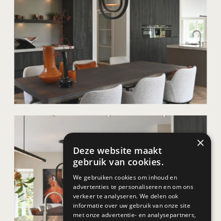
×
Deze website maakt
gebruik van cookies.
We gebruiken cookies om inhoud en
advertenties te personaliseren en om ons
verkeer te analyseren. We delen ook
informatie over uw gebruik van onze site
met onze advertentie- en analysepartners,