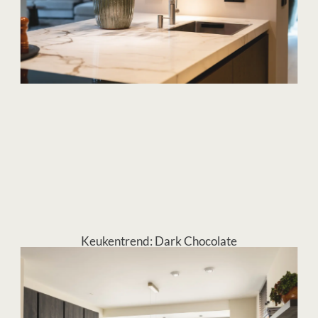
Keukentrend: Dark Chocolate