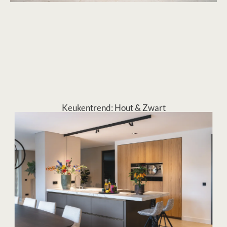
Keukentrend: Hout & Zwart