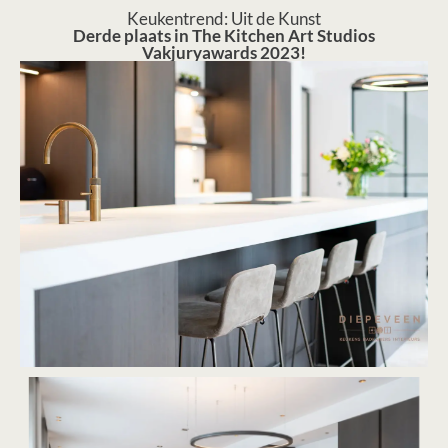
Keukentrend: Uit de Kunst
Derde plaats in The Kitchen Art Studios
Vakjuryawards 2023!