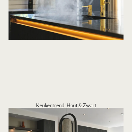
Keukentrend: Hout & Zwart