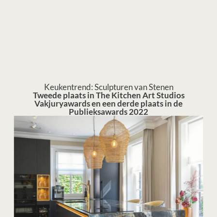
Keukentrend: Sculpturen van Stenen
Tweede plaats in The Kitchen Art Studios
Vakjuryawards en een derde plaats in de
Publieksawards 2022