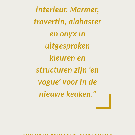
interieur. Marmer,
travertin, alabaster
en onyx in
uitgesproken
kleuren en
structuren zijn ‘en
vogue’ voor in de
nieuwe keuken.”