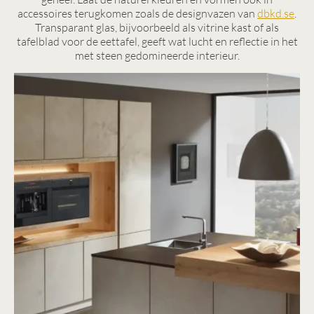
accessoires terugkomen zoals de designvazen van
dbkd.se
.
Transparant glas, bijvoorbeeld als vitrine kast of als
tafelblad voor de eettafel, geeft wat lucht en reflectie in het
met steen gedomineerde interieur.