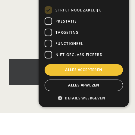
STRIKT NOODZAKELIJK
PRESTATIE
TARGETING
FUNCTIONEEL
NIET-GECLASSIFICEERD
ALLES ACCEPTEREN
White Marmer
ALLES AFWIJZEN
DETAILS WEERGEVEN