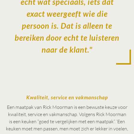
echt wat speciaals, iets dat
exact weergeeft wie die
persoon is. Dat is alleen te
bereiken door echt te luisteren
naar de klant."
Kwaliteit, service en vakmanschap
Een maatpak van Rick Moorman is een bewuste keuze voor
kwaliteit, service en vakmanschap. Volgens Rick Moorman
is een keuken “goed te vergelijken met een maatpak”. ‘Een
keuken moet men passen, men moet zich er lekker in voelen,