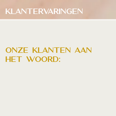
Klantervaringen
Onze klanten aan
het woord: