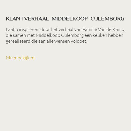
Klantverhaal Middelkoop Culemborg
Laat u inspireren door het verhaal van Familie Van de Kamp,
die samen met Middelkoop Culemborg een keuken hebben
gerealiseerd die aan alle wensen voldoet.
Meer bekijken