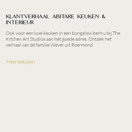
Klantverhaal Abitare keuken &
interieur
Ook voor een luxe keuken in een bungalow bent u bij The
Kitchen Art Studios aan het goede adres. Ontdek het
verhaal van de familie Wever uit Roermond.
Meer bekijken