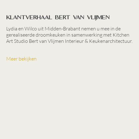
Klantverhaal Bert van Vlijmen
Lydia en Wilco uit Midden-Brabant nemen u mee in de
gerealiseerde droomkeuken in samenwerking met Kitchen
Art Studio Bert van Vlijmen Interieur & Keukenarchitectuur.
Meer bekijken