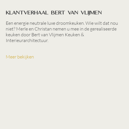
Klantverhaal Bert van Vlijmen
Een energie neutrale luxe droomkeuken. Wie wilt dat nou
niet? Merle en Christan nemen u mee in de gerealiseerde
keuken door Bert van Vlijmen Keuken &
Interieurarchitectuur.
Meer bekijken