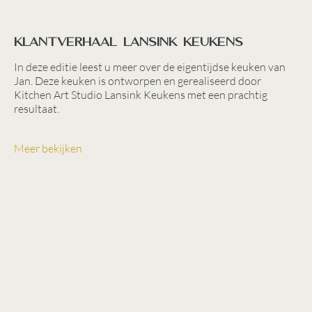
Klantverhaal Lansink Keukens
In deze editie leest u meer over de eigentijdse keuken van
Jan. Deze keuken is ontworpen en gerealiseerd door
Kitchen Art Studio Lansink Keukens met een prachtig
resultaat.
Meer bekijken