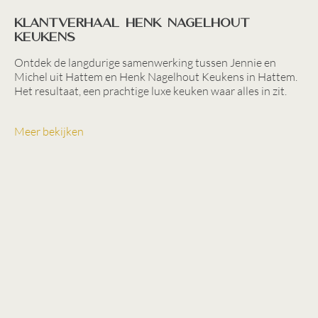
Klantverhaal Henk Nagelhout
Keukens
Ontdek de langdurige samenwerking tussen Jennie en
Michel uit Hattem en Henk Nagelhout Keukens in Hattem.
Het resultaat, een prachtige luxe keuken waar alles in zit.
Meer bekijken