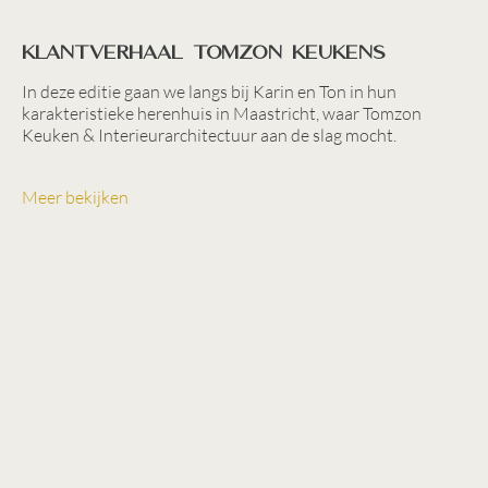
Klantverhaal Tomzon keukens
In deze editie gaan we langs bij Karin en Ton in hun
karakteristieke herenhuis in Maastricht, waar Tomzon
Keuken & Interieurarchitectuur aan de slag mocht.
Meer bekijken