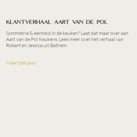
Klantverhaal Aart van de Pol
Symmetrie & eenheid in de keuken? Laat dat maar over aan
Aart van de Pol Keukens. Lees meer over het verhaal van
Robert en Jessica uit Bathem.
Meer bekijken