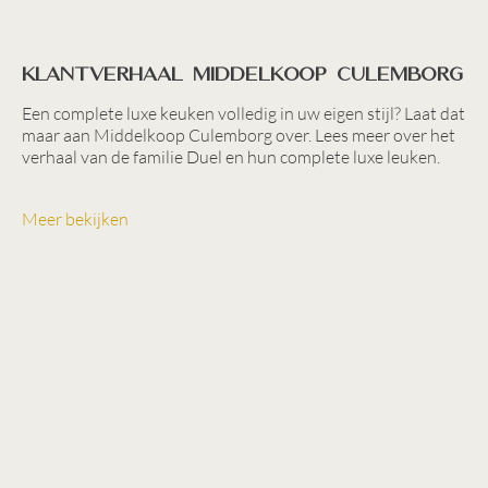
Klantverhaal Middelkoop Culemborg
Een complete luxe keuken volledig in uw eigen stijl? Laat dat
maar aan Middelkoop Culemborg over. Lees meer over het
verhaal van de familie Duel en hun complete luxe leuken.
Meer bekijken