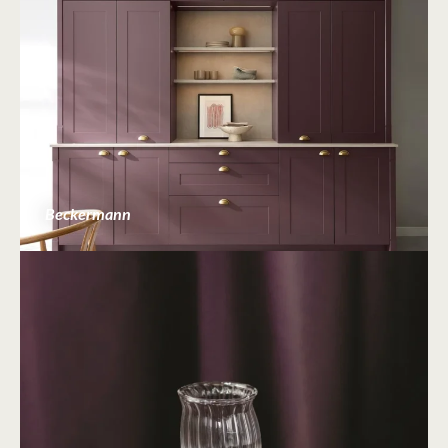
Beckermann