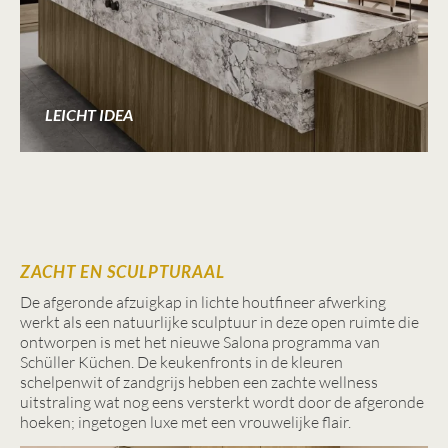
LEICHT IDEA
ZACHT EN SCULPTURAAL
De afgeronde afzuigkap in lichte houtfineer afwerking
werkt als een natuurlijke sculptuur in deze open ruimte die
ontworpen is met het nieuwe Salona programma van
Schüller Küchen. De keukenfronts in de kleuren
schelpenwit of zandgrijs hebben een zachte wellness
uitstraling wat nog eens versterkt wordt door de afgeronde
hoeken; ingetogen luxe met een vrouwelijke flair.