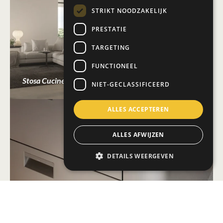
STRIKT NOODZAKELIJK
PRESTATIE
TARGETING
FUNCTIONEEL
Stosa Cucine
NIET-GECLASSIFICEERD
ALLES ACCEPTEREN
ALLES AFWIJZEN
DETAILS WEERGEVEN