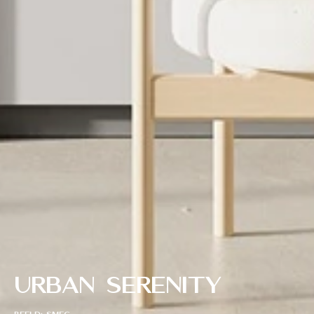
Urban Serenity