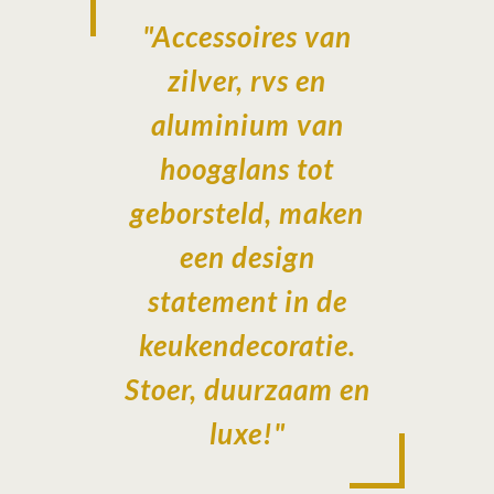
"Accessoires van
zilver, rvs en
aluminium van
hoogglans tot
geborsteld, maken
een design
statement in de
keukendecoratie.
Stoer, duurzaam en
luxe!"