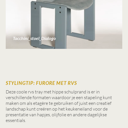
Tacchini_stoel_Dialogo
STYLINGTIP: FURORE MET RVS
Deze coole rvs tray met hippe schulprand is er in
verschillende formaten waardoor je een stapeling kunt
maken om als etagère te gebruiken of juist een creatief
landschap kunt creëren op het keukeneiland voor de
presentatie van hapjes, olijfolie en andere dagelijkse
essentials.