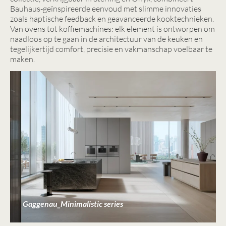
Bauhaus-geïnspireerde eenvoud met slimme innovaties
zoals haptische feedback en geavanceerde kooktechnieken.
Van ovens tot koffiemachines: elk element is ontworpen om
naadloos op te gaan in de architectuur van de keuken en
tegelijkertijd comfort, precisie en vakmanschap voelbaar te
maken.
Gaggenau_Minimalistic series