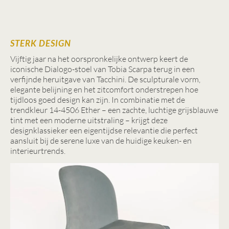
STERK DESIGN
Vijftig jaar na het oorspronkelijke ontwerp keert de
iconische Dialogo-stoel van Tobia Scarpa terug in een
verfijnde heruitgave van Tacchini. De sculpturale vorm,
elegante belijning en het zitcomfort onderstrepen hoe
tijdloos goed design kan zijn. In combinatie met de
trendkleur 14-4506 Ether – een zachte, luchtige grijsblauwe
tint met een moderne uitstraling – krijgt deze
designklassieker een eigentijdse relevantie die perfect
aansluit bij de serene luxe van de huidige keuken- en
interieurtrends.