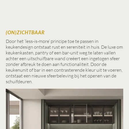
(ON)ZICHTBAAR
Door het ‘less-is-more’ principe toe te passen in
keukendesign ontstaat rust en sereniteit in huis. De luxe om
keukenkasten, pantry of een bar-unit weg te laten vallen
achter een uitschuifbare wand creëert een ingetogen sfeer
zonder afbreuk te doen aan functionaliteit. Door de
keukenunit of bar in een contrasterende kleur uit te voeren,
ontstaat een nieuwe sfeerbeleving bij het openen van de
schuifdeuren.