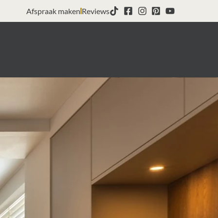
Afspraak maken
Reviews