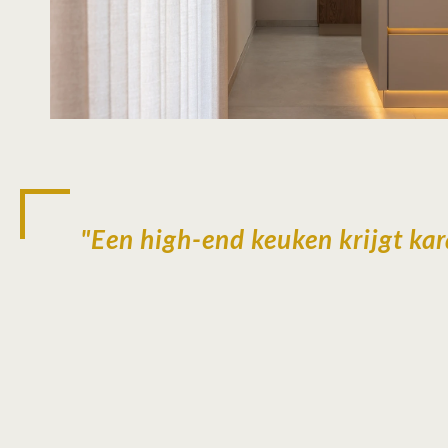
"Een high-end keuken krijgt kar