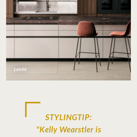
Leicht
STYLINGTIP:
"Kelly Wearstler is