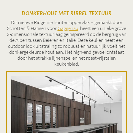
DONKERHOUT MET RIBBEL TEXTUUR
Dit nieuwe Ridgeline houten oppervlak – gemaakt door
Schotten & Hansen voor
Gaggenau
, heeft een unieke grove
3-dimensionale textuurlaag geïnspireerd op de bergrug van
de Alpen tussen Beieren en Italië. Deze keuken heeft een
outdoor look uitstraling zo robuust en natuurlijk voelt het
donkergekleurde hout aan. Het high-end gevoel ontstaat
door het strakke lijnenspel en het roestvrijstalen
keukenblad.