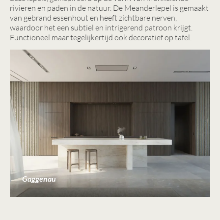
rivieren en paden in de natuur. De Meanderlepel is gemaakt
van gebrand essenhout en heeft zichtbare nerven,
waardoor het een subtiel en intrigerend patroon krijgt.
Functioneel maar tegelijkertijd ook decoratief op tafel.
Gaggenau