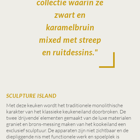
collectie waarin ze
zwart en
karamelbruin
mixed met streep
en ruitdessins."
SCULPTURE ISLAND
Met deze keuken wordt het traditionele monolithische
karakter van het klassieke keukeneiland doorbroken. De
twee ‘drijvende’ elementen gemaakt van de luxe materialen
graniet en brons-messing maken van het kookeiland een
exclusief sculptuur. De apparaten zijn niet zichtbaar en de
diepliggende nis met functionele werk en spoelplek is