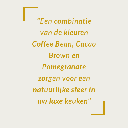
"Een combinatie
van de kleuren
Coffee Bean, Cacao
Brown en
Pomegranate
zorgen voor een
natuurlijke sfeer in
uw luxe keuken"