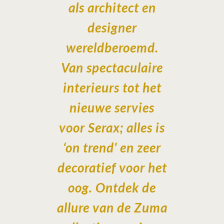
als architect en
designer
wereldberoemd.
Van spectaculaire
interieurs tot het
nieuwe servies
voor Serax; alles is
‘on trend’ en zeer
decoratief voor het
oog. Ontdek de
allure van de Zuma