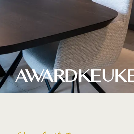
Awardkeuke