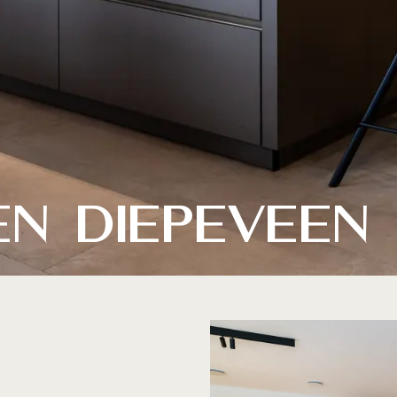
n Diepeveen