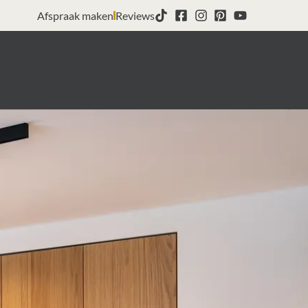
Afspraak maken
Reviews