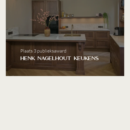
Plaats 3 publieksaward
Henk Nagelhout Keukens