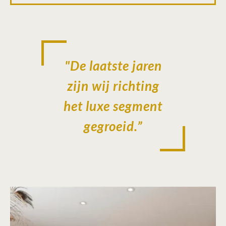
"De laatste jaren
zijn wij richting
het luxe segment
gegroeid.”