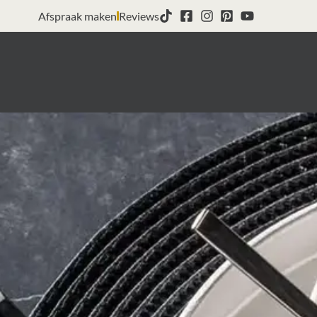
Afspraak maken
Reviews