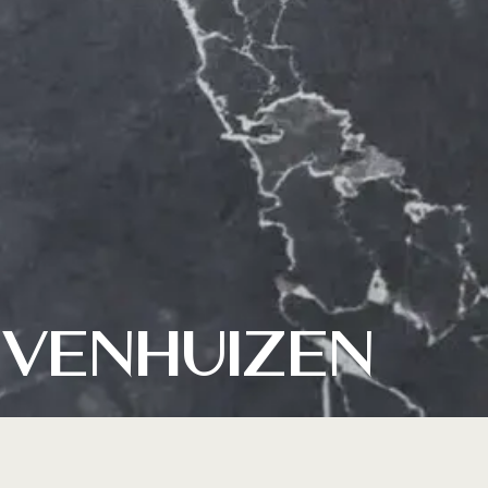
venhuizen