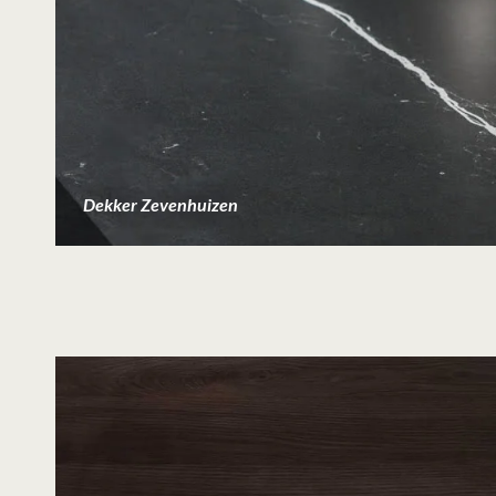
Dekker Zevenhuizen