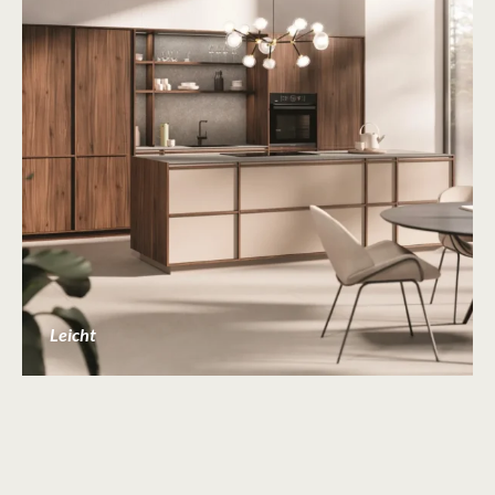
Leicht