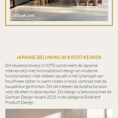
101cph.com
JAPANSE BELIJNING IN KYOTO KEUKEN
Dit keukenontwerp KYOTO combineert de Japanse
interieurstijl met minimalistisch design en moderne
functionaliteit. Wat meteen opvalt is het lijnenspel van
houtfineer latten in warm noten in mooi contrast met de
taupekleurige fronten. Dit zet meteen de Aziatische toon
voor de sfeer in deze keuken. Dit design is bekroond met de
German Design Award 2025 in de categorie Excellent
Product Design.