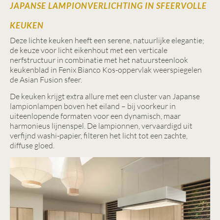
JAPANSE LAMPIONVERLICHTING IN SFEERVOLLE
KEUKEN
Deze lichte keuken heeft een serene, natuurlijke elegantie;
de keuze voor licht eikenhout met een verticale
nerfstructuur in combinatie met het natuursteenlook
keukenblad in Fenix Bianco Kos-oppervlak weerspiegelen
de Asian Fusion sfeer.
De keuken krijgt extra allure met een cluster van Japanse
lampionlampen boven het eiland – bij voorkeur in
uiteenlopende formaten voor een dynamisch, maar
harmonieus lijnenspel. De lampionnen, vervaardigd uit
verfijnd washi-papier, filteren het licht tot een zachte,
diffuse gloed.