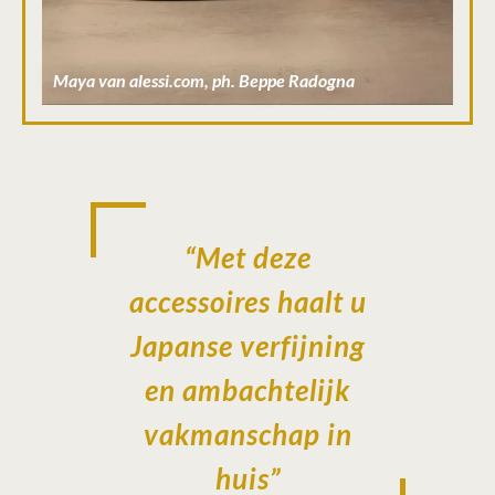
Maya van alessi.com, ph. Beppe Radogna
“Met deze
accessoires haalt u
Japanse verfijning
en ambachtelijk
vakmanschap in
huis”